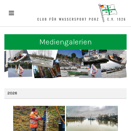
Mediengalerien
2026