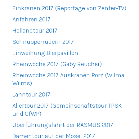
Einkranen 2017 (Reportage von Zenter-TV)
Anfahren 2017
Hollandtour 2017
Schnupperrudern 2017
Einweihung Bierpavillon
Rheinwoche 2017 (Gaby Reucher)
Rheinwoche 2017 Auskranen Porz (Wilma
Wilms)
Lahntour 2017
Allertour 2017 (Gemeinschaftstour TPSK
und CfWP)
Überführungsfahrt der RASMUS 2017
Damentour auf der Mosel 2017