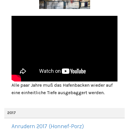
Alle paar Jahre muß das Hafenbacken wieder auf
eine einheitliche Tiefe ausgebaggert werden.
2017
Anrudern 2017 (Honnef-Porz)