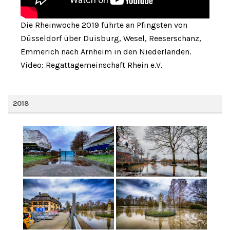
Die Rheinwoche 2019 führte an Pfingsten von
Düsseldorf über Duisburg, Wesel, Reeserschanz,
Emmerich nach Arnheim in den Niederlanden.
Video: Regattagemeinschaft Rhein e.V.
2018