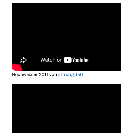
Hochwasser 2011 von
atmdigital1