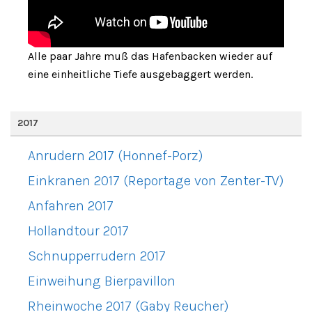
Alle paar Jahre muß das Hafenbacken wieder auf
eine einheitliche Tiefe ausgebaggert werden.
2017
Anrudern 2017 (Honnef-Porz)
Einkranen 2017 (Reportage von Zenter-TV)
Anfahren 2017
Hollandtour 2017
Schnupperrudern 2017
Einweihung Bierpavillon
Rheinwoche 2017 (Gaby Reucher)