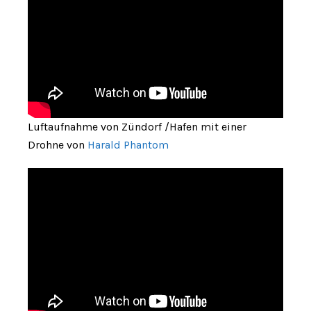
Luftaufnahme von Zündorf /Hafen mit einer
Drohne von
Harald Phantom