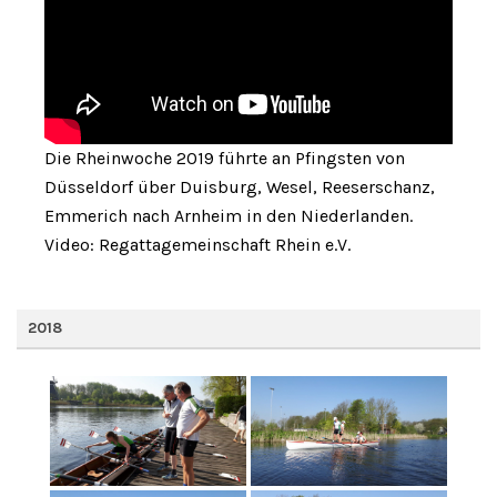
Die Rheinwoche 2019 führte an Pfingsten von
Düsseldorf über Duisburg, Wesel, Reeserschanz,
Emmerich nach Arnheim in den Niederlanden.
Video: Regattagemeinschaft Rhein e.V.
2018