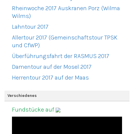
Rheinwoche 2017 Auskranen Porz (Wilma
Wilms)
Lahntour 2017
Allertour 2017 (Gemeinschaftstour TPSK
und CfWP)
Überführungsfahrt der RASMUS 2017
Damentour auf der Mosel 2017
Herrentour 2017 auf der Maas
Verschiedenes
Fundstücke auf