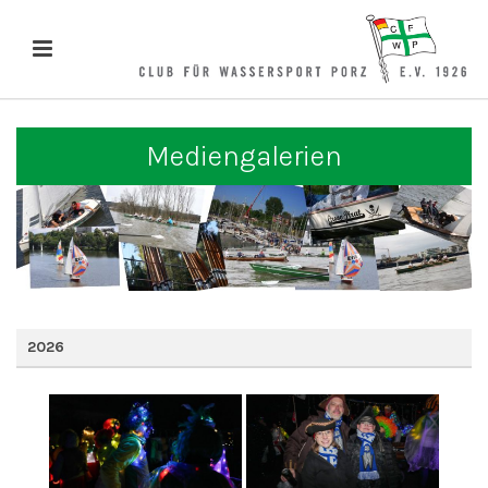
Mediengalerien
2026