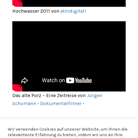
Hochwasser 2011 von
atmdigital1
Das alte Porz – Eine Zeitreise von
Jürgen
Schumann • Dokumentarfilmer •
Wir verwenden Cookies auf unserer Website, um Ihnen die
relevanteste Erfahrung zu bieten, indem wir uns an Ihre