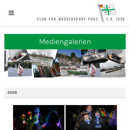
Mediengalerien
2026