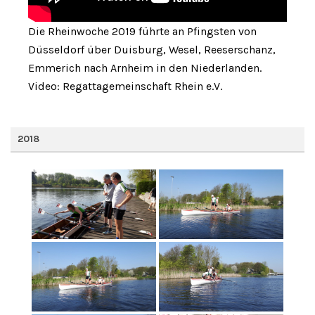
Die Rheinwoche 2019 führte an Pfingsten von
Düsseldorf über Duisburg, Wesel, Reeserschanz,
Emmerich nach Arnheim in den Niederlanden.
Video: Regattagemeinschaft Rhein e.V.
2018