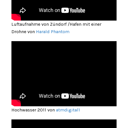
Luftaufnahme von Zündorf /Hafen mit einer
Drohne von
Harald Phantom
Hochwasser 2011 von
atmdigital1