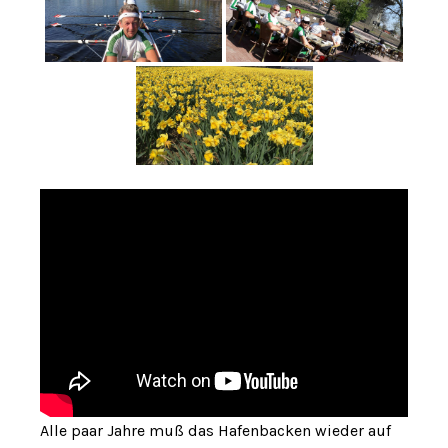
Alle paar Jahre muß das Hafenbacken wieder auf