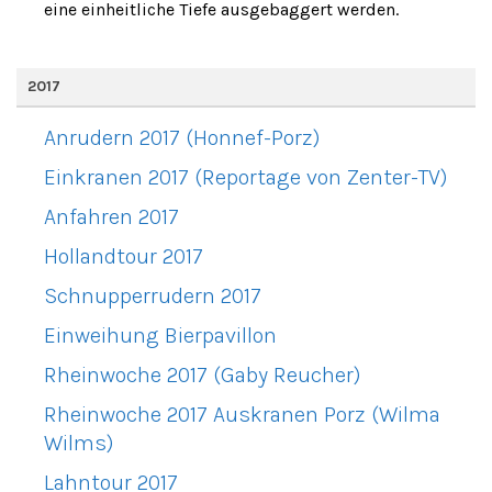
eine einheitliche Tiefe ausgebaggert werden.
2017
Anrudern 2017 (Honnef-Porz)
Einkranen 2017 (Reportage von Zenter-TV)
Anfahren 2017
Hollandtour 2017
Schnupperrudern 2017
Einweihung Bierpavillon
Rheinwoche 2017 (Gaby Reucher)
Rheinwoche 2017 Auskranen Porz (Wilma
Wilms)
Lahntour 2017