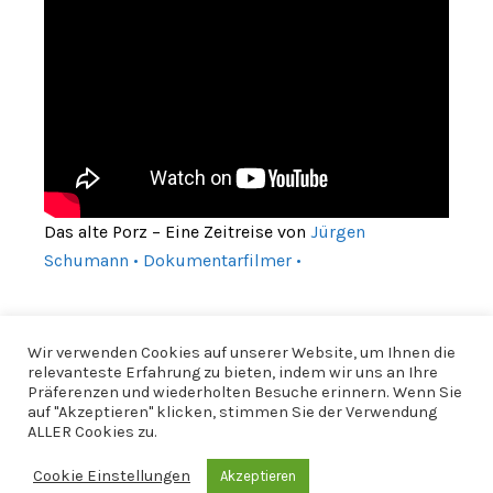
Das alte Porz – Eine Zeitreise von
Jürgen
Schumann • Dokumentarfilmer •
Wir verwenden Cookies auf unserer Website, um Ihnen die
relevanteste Erfahrung zu bieten, indem wir uns an Ihre
Präferenzen und wiederholten Besuche erinnern. Wenn Sie
auf "Akzeptieren" klicken, stimmen Sie der Verwendung
ALLER Cookies zu.
Cookie Einstellungen
Akzeptieren