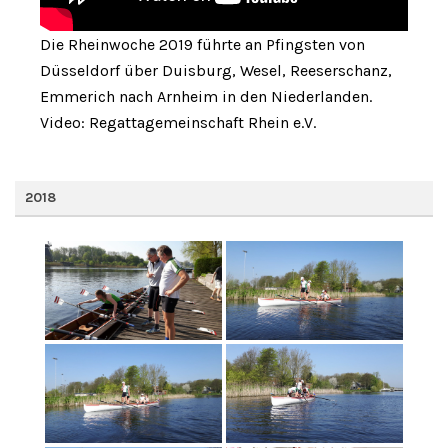
Die Rheinwoche 2019 führte an Pfingsten von
Düsseldorf über Duisburg, Wesel, Reeserschanz,
Emmerich nach Arnheim in den Niederlanden.
Video: Regattagemeinschaft Rhein e.V.
2018