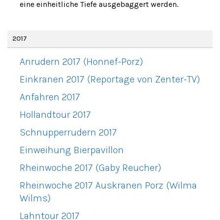
eine einheitliche Tiefe ausgebaggert werden.
2017
Anrudern 2017 (Honnef-Porz)
Einkranen 2017 (Reportage von Zenter-TV)
Anfahren 2017
Hollandtour 2017
Schnupperrudern 2017
Einweihung Bierpavillon
Rheinwoche 2017 (Gaby Reucher)
Rheinwoche 2017 Auskranen Porz (Wilma
Wilms)
Lahntour 2017