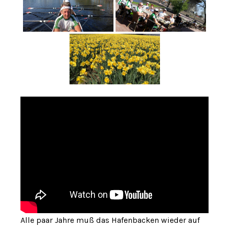
Alle paar Jahre muß das Hafenbacken wieder auf