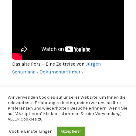
Das alte Porz – Eine Zeitreise von
Jürgen
Schumann • Dokumentarfilmer •
Wir verwenden Cookies auf unserer Website, um Ihnen die
relevanteste Erfahrung zu bieten, indem wir uns an Ihre
Präferenzen und wiederholten Besuche erinnern. Wenn Sie
auf "Akzeptieren" klicken, stimmen Sie der Verwendung
ALLER Cookies zu.
Cookie Einstellungen
Akzeptieren