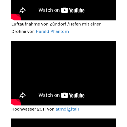
Luftaufnahme von Zündorf /Hafen mit einer
Drohne von
Harald Phantom
Hochwasser 2011 von
atmdigital1