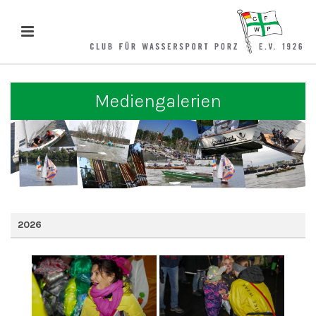
Mediengalerien
2026