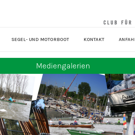
SEGEL- UND MOTORBOOT
KONTAKT
ANFAH
Mediengalerien