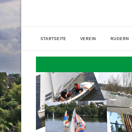
STARTSEITE
VEREIN
RUDERN