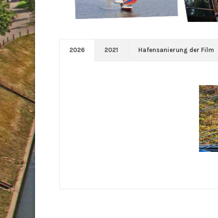
2026
2021
Hafensanierung der Film