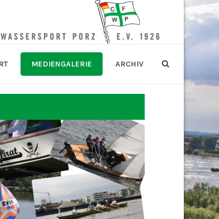
RT
MEDIENGALERIE
ARCHIV