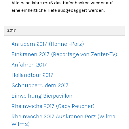
Alle paar Jahre muß das Hafenbacken wieder auf
eine einheitliche Tiefe ausgebaggert werden.
2017
Anrudern 2017 (Honnef-Porz)
Einkranen 2017 (Reportage von Zenter-TV)
Anfahren 2017
Hollandtour 2017
Schnupperrudern 2017
Einweihung Bierpavillon
Rheinwoche 2017 (Gaby Reucher)
Rheinwoche 2017 Auskranen Porz (Wilma
Wilms)