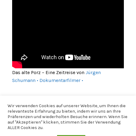
Das alte Porz – Eine Zeitreise von
Jürgen
Schumann • Dokumentarfilmer •
Wir verwenden Cookies auf unserer Website, um Ihnen die
relevanteste Erfahrung zu bieten, indem wir uns an Ihre
Präferenzen und wiederholten Besuche erinnern. Wenn Sie
auf "Akzeptieren" klicken, stimmen Sie der Verwendung
ALLER Cookies zu.