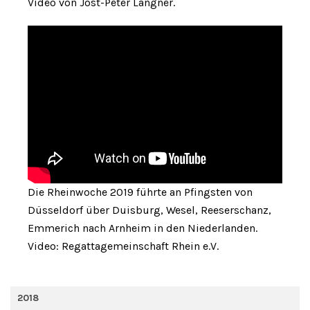
Video von Jost-Peter Langner.
Die Rheinwoche 2019 führte an Pfingsten von
Düsseldorf über Duisburg, Wesel, Reeserschanz,
Emmerich nach Arnheim in den Niederlanden.
Video: Regattagemeinschaft Rhein e.V.
2018