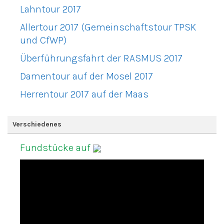
Lahntour 2017
Allertour 2017 (Gemeinschaftstour TPSK
und CfWP)
Überführungsfahrt der RASMUS 2017
Damentour auf der Mosel 2017
Herrentour 2017 auf der Maas
Verschiedenes
Fundstücke auf