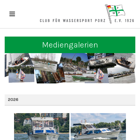
Mediengalerien
2026