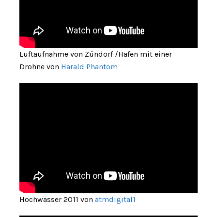
Luftaufnahme von Zündorf /Hafen mit einer
Drohne von
Harald Phantom
Hochwasser 2011 von
atmdigital1