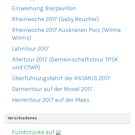
Einweihung Bierpavillon
Rheinwoche 2017 (Gaby Reucher)
Rheinwoche 2017 Auskranen Porz (Wilma
Wilms)
Lahntour 2017
Allertour 2017 (Gemeinschaftstour TPSK
und CfWP)
Überführungsfahrt der RASMUS 2017
Damentour auf der Mosel 2017
Herrentour 2017 auf der Maas
Verschiedenes
Fundstücke auf