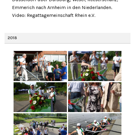
Emmerich nach Arnheim in den Niederlanden.
Video: Regattagemeinschaft Rhein e.V.
2018