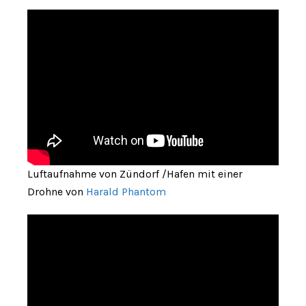
Luftaufnahme von Zündorf /Hafen mit einer
Drohne von
Harald Phantom