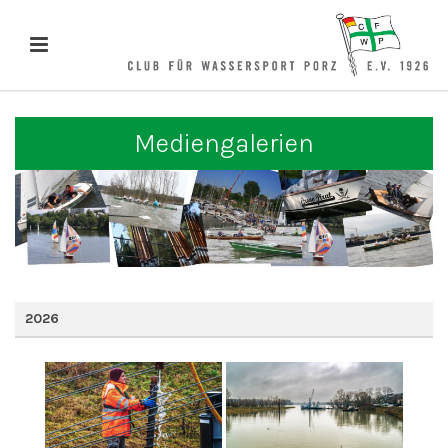
Mediengalerien
2026