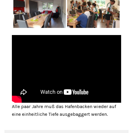
Alle paar Jahre muß das Hafenbacken wieder auf
eine einheitliche Tiefe ausgebaggert werden.