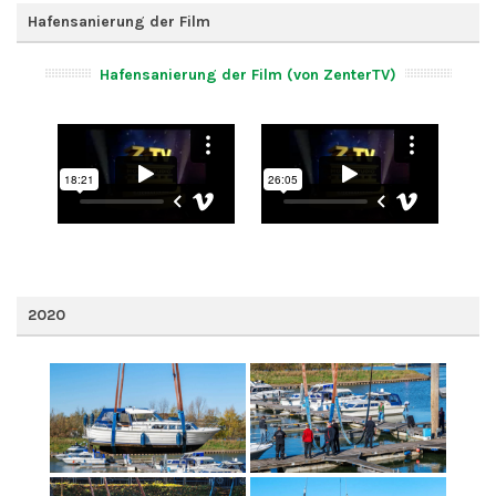
Hafensanierung der Film
Hafensanierung der Film (von ZenterTV)
2020