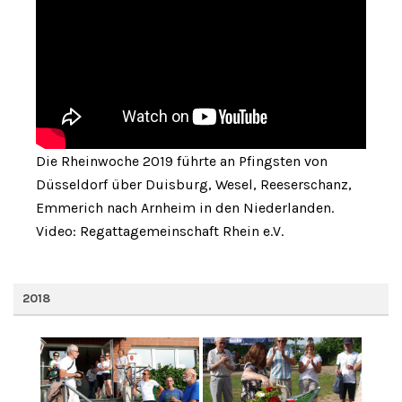
Die Rheinwoche 2019 führte an Pfingsten von
Düsseldorf über Duisburg, Wesel, Reeserschanz,
Emmerich nach Arnheim in den Niederlanden.
Video: Regattagemeinschaft Rhein e.V.
2018