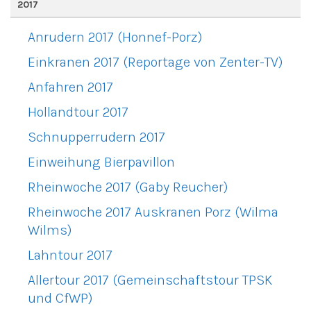
2017
Anrudern 2017 (Honnef-Porz)
Einkranen 2017 (Reportage von Zenter-TV)
Anfahren 2017
Hollandtour 2017
Schnupperrudern 2017
Einweihung Bierpavillon
Rheinwoche 2017 (Gaby Reucher)
Rheinwoche 2017 Auskranen Porz (Wilma
Wilms)
Lahntour 2017
Allertour 2017 (Gemeinschaftstour TPSK
und CfWP)