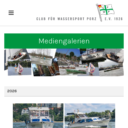
Mediengalerien
2026