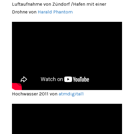
Luftaufnahme von Zündorf /Hafen mit einer
Drohne von
Harald Phantom
Hochwasser 2011 von
atmdigital1