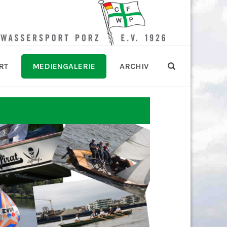
RT
MEDIENGALERIE
ARCHIV