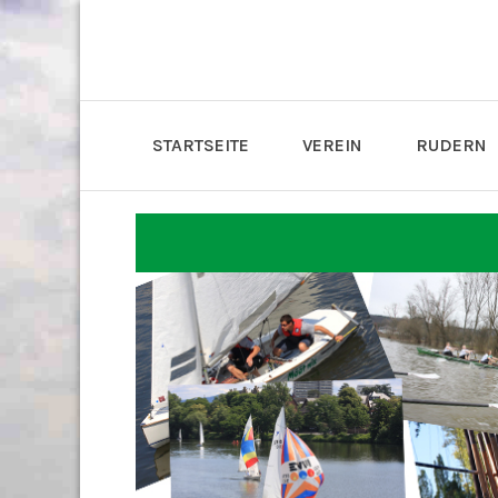
STARTSEITE
VEREIN
RUDERN