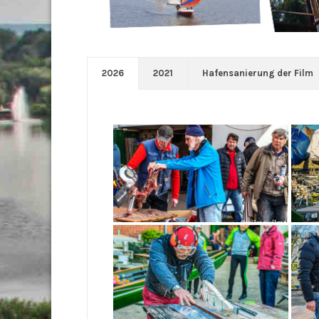
2026
2021
Hafensanierung der Film