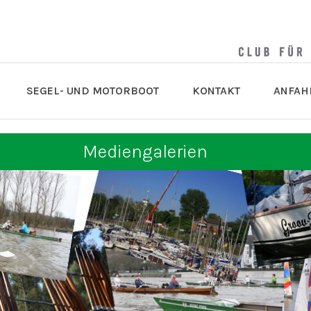
SEGEL- UND MOTORBOOT
KONTAKT
ANFAH
Mediengalerien