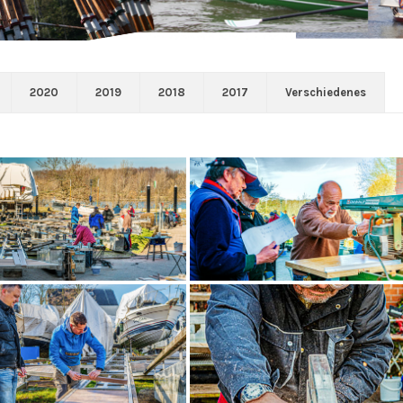
2020
2019
2018
2017
Verschiedenes