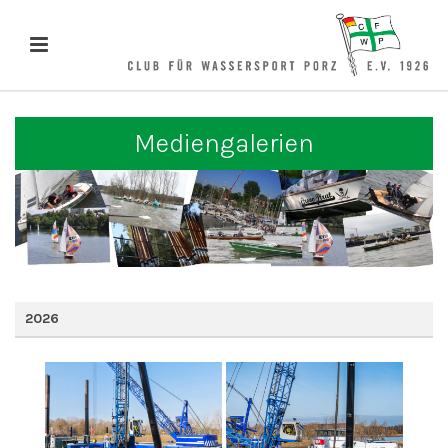
Mediengalerien
2026