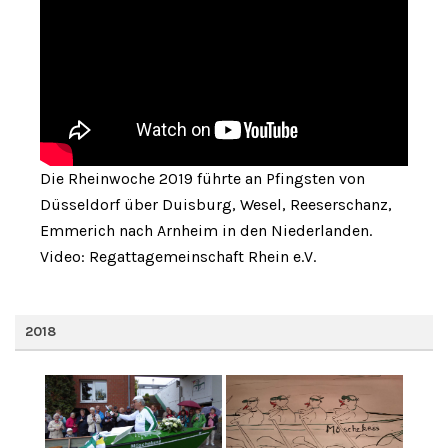
Die Rheinwoche 2019 führte an Pfingsten von
Düsseldorf über Duisburg, Wesel, Reeserschanz,
Emmerich nach Arnheim in den Niederlanden.
Video: Regattagemeinschaft Rhein e.V.
2018