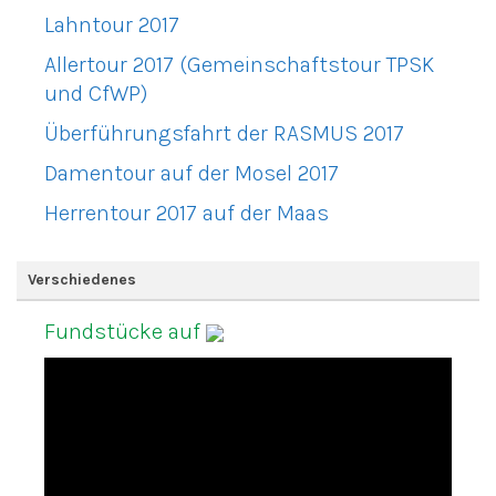
Lahntour 2017
Allertour 2017 (Gemeinschaftstour TPSK
und CfWP)
Überführungsfahrt der RASMUS 2017
Damentour auf der Mosel 2017
Herrentour 2017 auf der Maas
Verschiedenes
Fundstücke auf