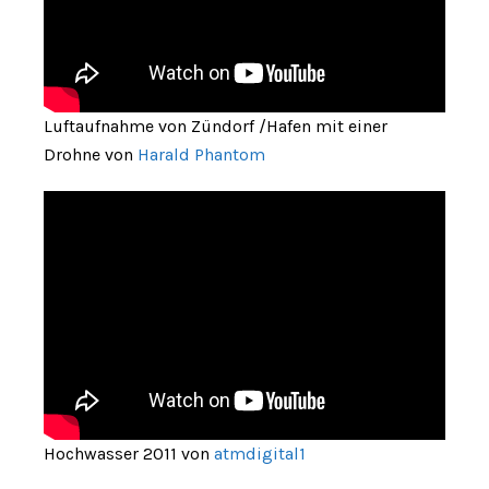
Luftaufnahme von Zündorf /Hafen mit einer
Drohne von
Harald Phantom
Hochwasser 2011 von
atmdigital1