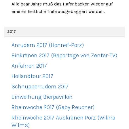
Alle paar Jahre muß das Hafenbacken wieder auf
eine einheitliche Tiefe ausgebaggert werden.
2017
Anrudern 2017 (Honnef-Porz)
Einkranen 2017 (Reportage von Zenter-TV)
Anfahren 2017
Hollandtour 2017
Schnupperrudern 2017
Einweihung Bierpavillon
Rheinwoche 2017 (Gaby Reucher)
Rheinwoche 2017 Auskranen Porz (Wilma
Wilms)