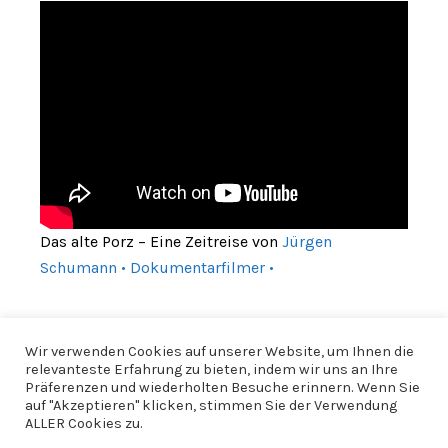
Das alte Porz – Eine Zeitreise von
Jürgen
Schumann • Dokumentarfilmer •
Wir verwenden Cookies auf unserer Website, um Ihnen die
relevanteste Erfahrung zu bieten, indem wir uns an Ihre
Präferenzen und wiederholten Besuche erinnern. Wenn Sie
auf "Akzeptieren" klicken, stimmen Sie der Verwendung
ALLER Cookies zu.