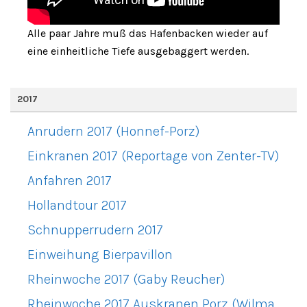
Alle paar Jahre muß das Hafenbacken wieder auf
eine einheitliche Tiefe ausgebaggert werden.
2017
Anrudern 2017 (Honnef-Porz)
Einkranen 2017 (Reportage von Zenter-TV)
Anfahren 2017
Hollandtour 2017
Schnupperrudern 2017
Einweihung Bierpavillon
Rheinwoche 2017 (Gaby Reucher)
Rheinwoche 2017 Auskranen Porz (Wilma