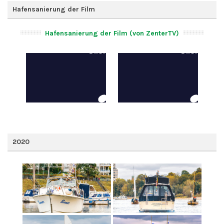
Hafensanierung der Film
Hafensanierung der Film (von ZenterTV)
2020