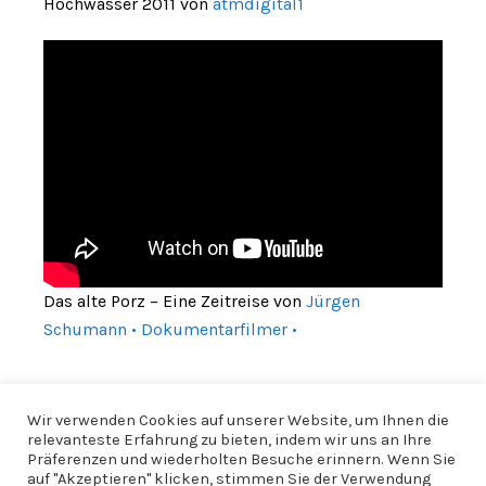
Hochwasser 2011 von
atmdigital1
Das alte Porz – Eine Zeitreise von
Jürgen
Schumann • Dokumentarfilmer •
Wir verwenden Cookies auf unserer Website, um Ihnen die
relevanteste Erfahrung zu bieten, indem wir uns an Ihre
Präferenzen und wiederholten Besuche erinnern. Wenn Sie
auf "Akzeptieren" klicken, stimmen Sie der Verwendung