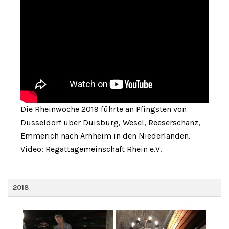
Die Rheinwoche 2019 führte an Pfingsten von
Düsseldorf über Duisburg, Wesel, Reeserschanz,
Emmerich nach Arnheim in den Niederlanden.
Video: Regattagemeinschaft Rhein e.V.
2018