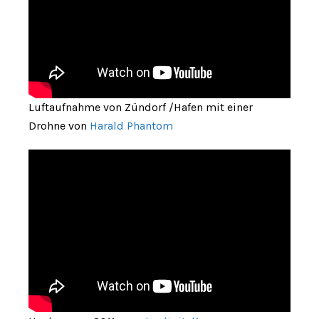
Luftaufnahme von Zündorf /Hafen mit einer
Drohne von
Harald Phantom