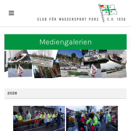
Mediengalerien
2026