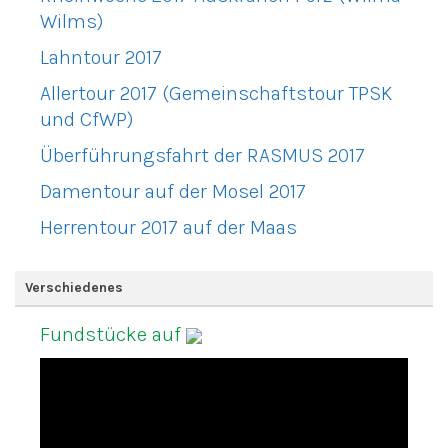
Wilms)
Lahntour 2017
Allertour 2017 (Gemeinschaftstour TPSK
und CfWP)
Überführungsfahrt der RASMUS 2017
Damentour auf der Mosel 2017
Herrentour 2017 auf der Maas
Verschiedenes
Fundstücke auf