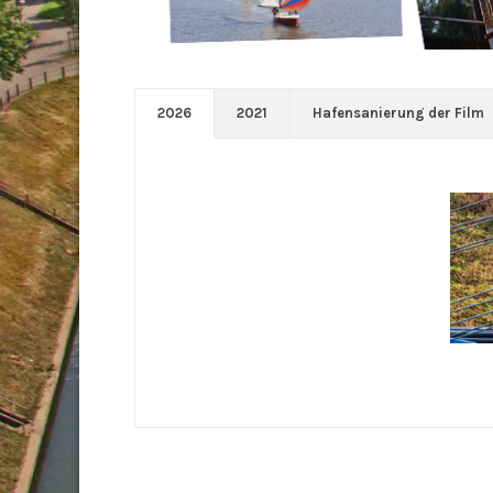
2026
2021
Hafensanierung der Film