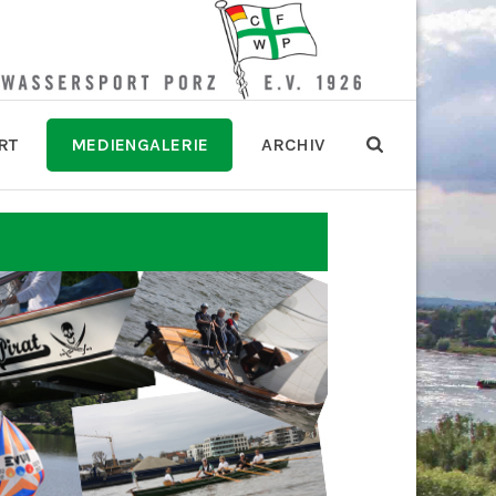
RT
MEDIENGALERIE
ARCHIV