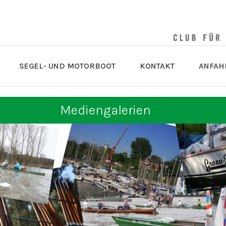
SEGEL- UND MOTORBOOT
KONTAKT
ANFAH
Mediengalerien