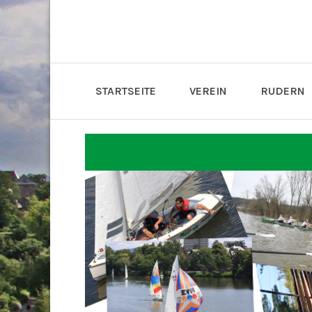
STARTSEITE
VEREIN
RUDERN