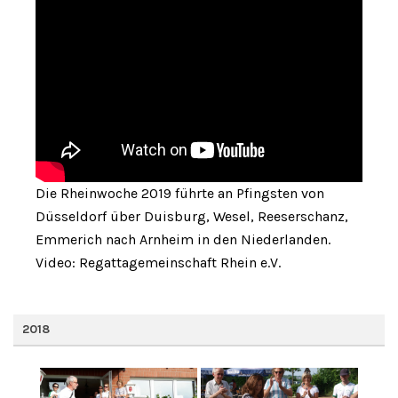
Die Rheinwoche 2019 führte an Pfingsten von
Düsseldorf über Duisburg, Wesel, Reeserschanz,
Emmerich nach Arnheim in den Niederlanden.
Video: Regattagemeinschaft Rhein e.V.
2018