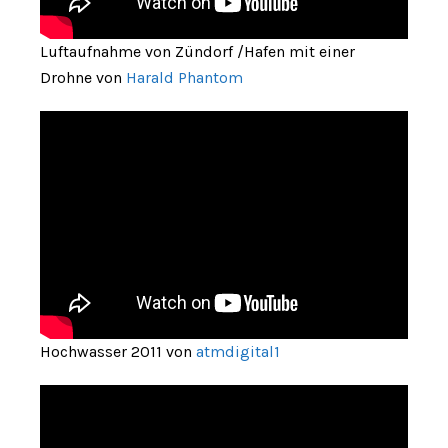
Luftaufnahme von Zündorf /Hafen mit einer
Drohne von
Harald Phantom
Hochwasser 2011 von
atmdigital1