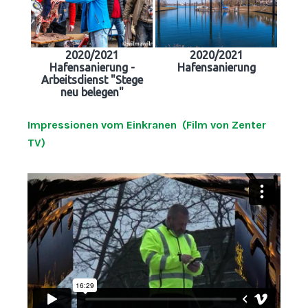
2020/2021
2020/2021
Hafensanierung -
Hafensanierung
Arbeitsdienst "Stege
neu belegen"
Impressionen vom Einkranen (Film von Zenter
TV)