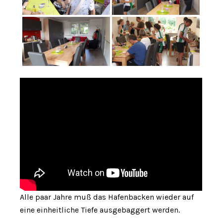
Alle paar Jahre muß das Hafenbacken wieder auf
eine einheitliche Tiefe ausgebaggert werden.