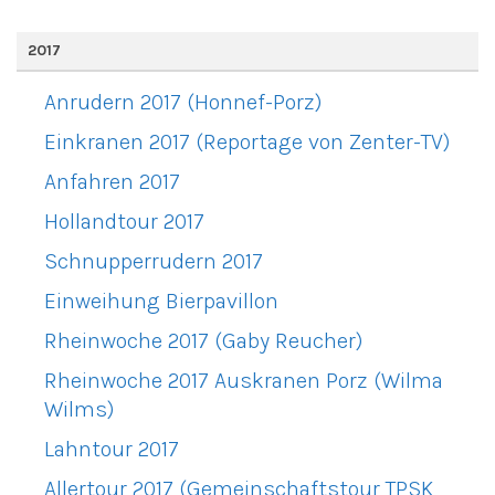
2017
Anrudern 2017 (Honnef-Porz)
Einkranen 2017 (Reportage von Zenter-TV)
Anfahren 2017
Hollandtour 2017
Schnupperrudern 2017
Einweihung Bierpavillon
Rheinwoche 2017 (Gaby Reucher)
Rheinwoche 2017 Auskranen Porz (Wilma
Wilms)
Lahntour 2017
Allertour 2017 (Gemeinschaftstour TPSK