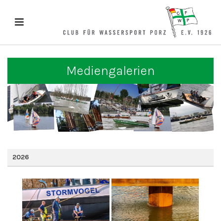
Mediengalerien
2026