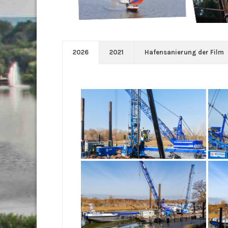
2026
2021
Hafensanierung der Film