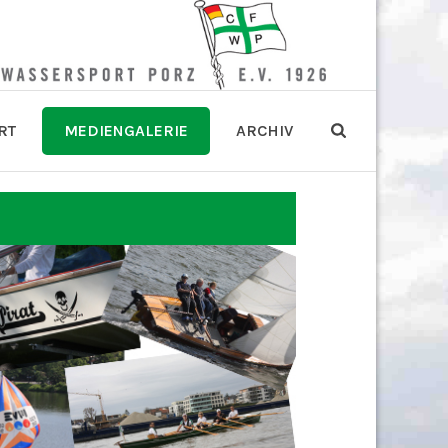
RT
MEDIENGALERIE
ARCHIV