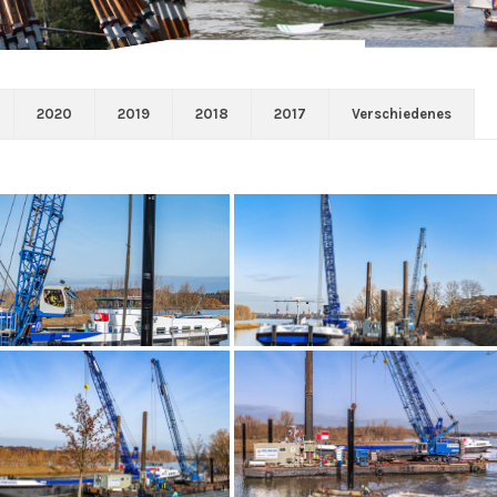
2020
2019
2018
2017
Verschiedenes