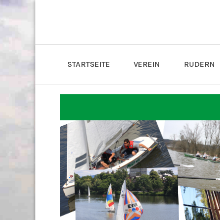
STARTSEITE
VEREIN
RUDERN