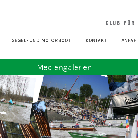
SEGEL- UND MOTORBOOT
KONTAKT
ANFAH
Mediengalerien