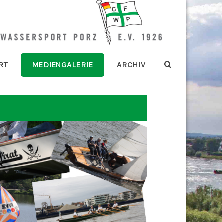
RT
MEDIENGALERIE
ARCHIV