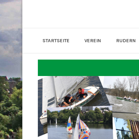
STARTSEITE
VEREIN
RUDERN