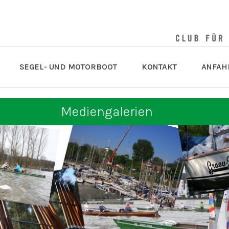
SEGEL- UND MOTORBOOT
KONTAKT
ANFAH
Mediengalerien