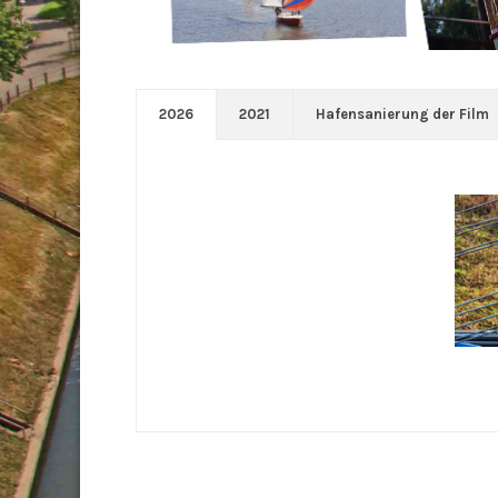
2026
2021
Hafensanierung der Film