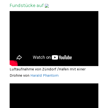
Fundstücke auf
Luftaufnahme von Zündorf /Hafen mit einer
Drohne von
Harald Phantom