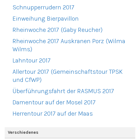
Schnupperrudern 2017
Einweihung Bierpavillon
Rheinwoche 2017 (Gaby Reucher)
Rheinwoche 2017 Auskranen Porz (Wilma
Wilms)
Lahntour 2017
Allertour 2017 (Gemeinschaftstour TPSK
und CfWP)
Überführungsfahrt der RASMUS 2017
Damentour auf der Mosel 2017
Herrentour 2017 auf der Maas
Verschiedenes