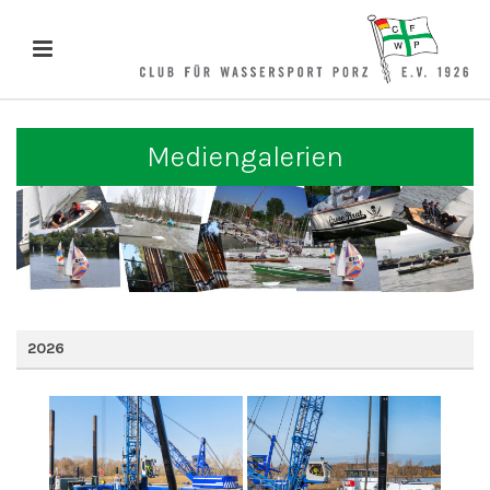
Mediengalerien
2026