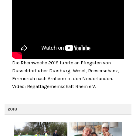
Die Rheinwoche 2019 führte an Pfingsten von
Düsseldorf über Duisburg, Wesel, Reeserschanz,
Emmerich nach Arnheim in den Niederlanden.
Video: Regattagemeinschaft Rhein e.V.
2018