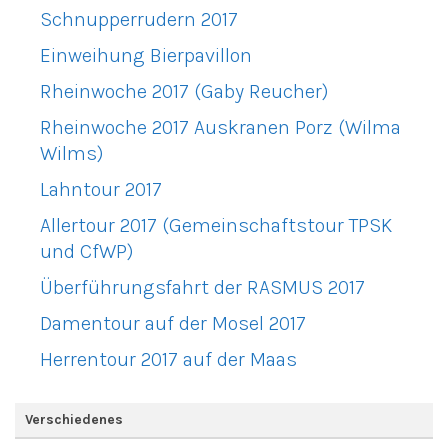
Schnupperrudern 2017
Einweihung Bierpavillon
Rheinwoche 2017 (Gaby Reucher)
Rheinwoche 2017 Auskranen Porz (Wilma
Wilms)
Lahntour 2017
Allertour 2017 (Gemeinschaftstour TPSK
und CfWP)
Überführungsfahrt der RASMUS 2017
Damentour auf der Mosel 2017
Herrentour 2017 auf der Maas
Verschiedenes