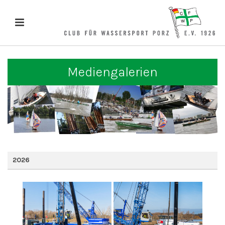
Mediengalerien
2026