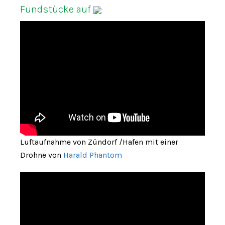
Fundstücke auf
Luftaufnahme von Zündorf /Hafen mit einer
Drohne von
Harald Phantom