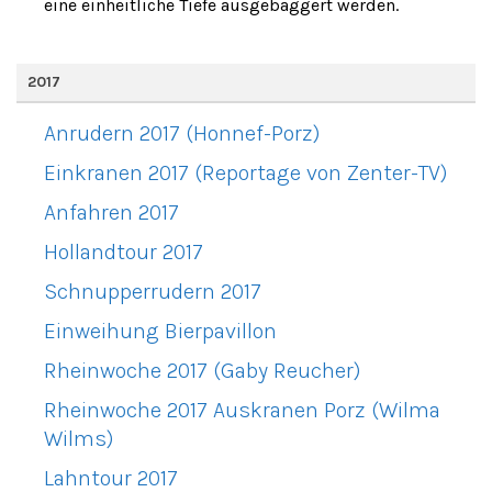
eine einheitliche Tiefe ausgebaggert werden.
2017
Anrudern 2017 (Honnef-Porz)
Einkranen 2017 (Reportage von Zenter-TV)
Anfahren 2017
Hollandtour 2017
Schnupperrudern 2017
Einweihung Bierpavillon
Rheinwoche 2017 (Gaby Reucher)
Rheinwoche 2017 Auskranen Porz (Wilma
Wilms)
Lahntour 2017