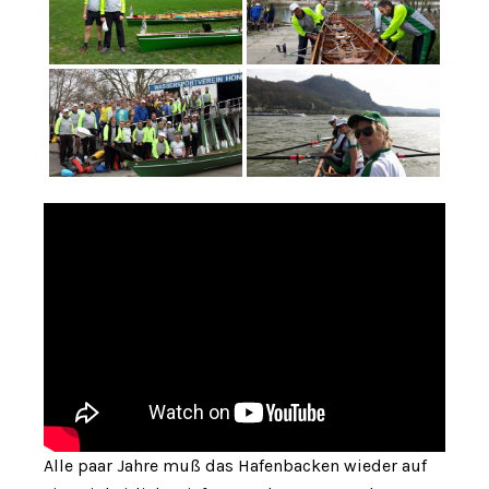
Alle paar Jahre muß das Hafenbacken wieder auf