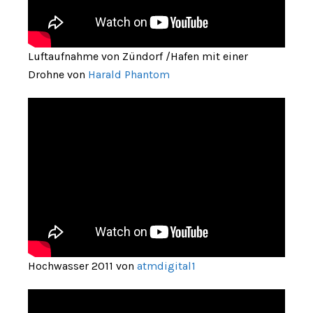
Luftaufnahme von Zündorf /Hafen mit einer
Drohne von
Harald Phantom
Hochwasser 2011 von
atmdigital1