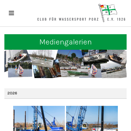
Mediengalerien
2026