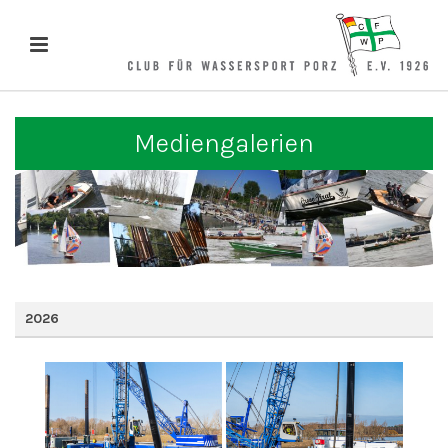
Mediengalerien
2026