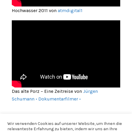
Hochwasser 2011 von
atmdigital1
Das alte Porz – Eine Zeitreise von
Jürgen
Schumann • Dokumentarfilmer •
Wir verwenden Cookies auf unserer Website, um Ihnen die
relevanteste Erfahrung zu bieten, indem wir uns an Ihre