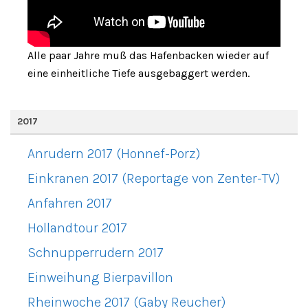
Alle paar Jahre muß das Hafenbacken wieder auf
eine einheitliche Tiefe ausgebaggert werden.
2017
Anrudern 2017 (Honnef-Porz)
Einkranen 2017 (Reportage von Zenter-TV)
Anfahren 2017
Hollandtour 2017
Schnupperrudern 2017
Einweihung Bierpavillon
Rheinwoche 2017 (Gaby Reucher)