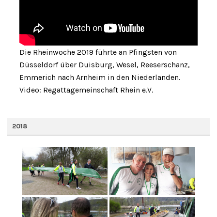
Die Rheinwoche 2019 führte an Pfingsten von
Düsseldorf über Duisburg, Wesel, Reeserschanz,
Emmerich nach Arnheim in den Niederlanden.
Video: Regattagemeinschaft Rhein e.V.
2018