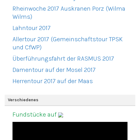
Rheinwoche 2017 Auskranen Porz (Wilma
Wilms)
Lahntour 2017
Allertour 2017 (Gemeinschaftstour TPSK
und CfWP)
Überführungsfahrt der RASMUS 2017
Damentour auf der Mosel 2017
Herrentour 2017 auf der Maas
Verschiedenes
Fundstücke auf