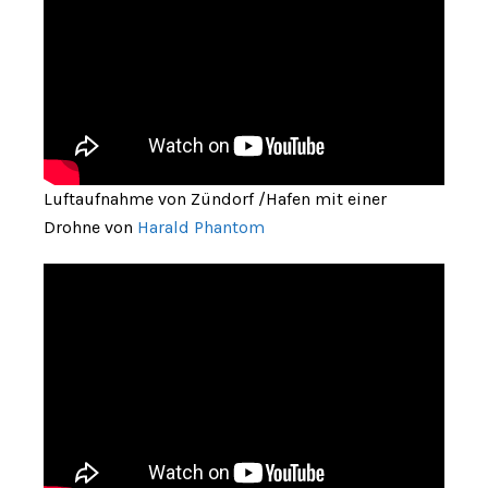
Luftaufnahme von Zündorf /Hafen mit einer
Drohne von
Harald Phantom