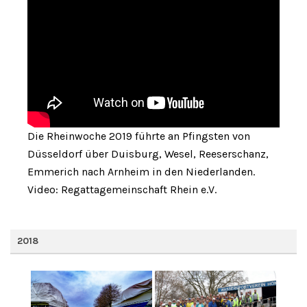
Die Rheinwoche 2019 führte an Pfingsten von
Düsseldorf über Duisburg, Wesel, Reeserschanz,
Emmerich nach Arnheim in den Niederlanden.
Video: Regattagemeinschaft Rhein e.V.
2018