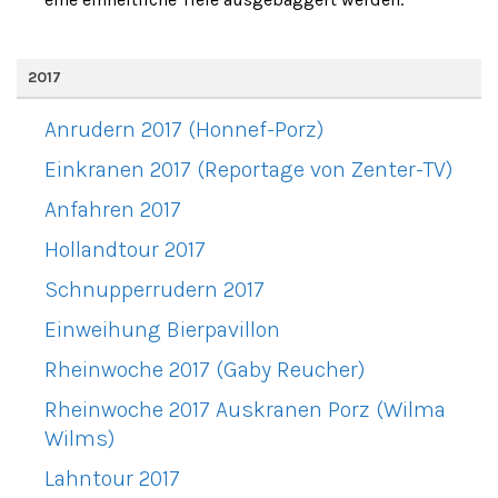
2017
Anrudern 2017 (Honnef-Porz)
Einkranen 2017 (Reportage von Zenter-TV)
Anfahren 2017
Hollandtour 2017
Schnupperrudern 2017
Einweihung Bierpavillon
Rheinwoche 2017 (Gaby Reucher)
Rheinwoche 2017 Auskranen Porz (Wilma
Wilms)
Lahntour 2017