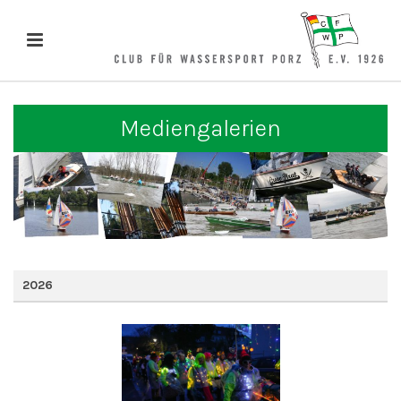
Mediengalerien
2026