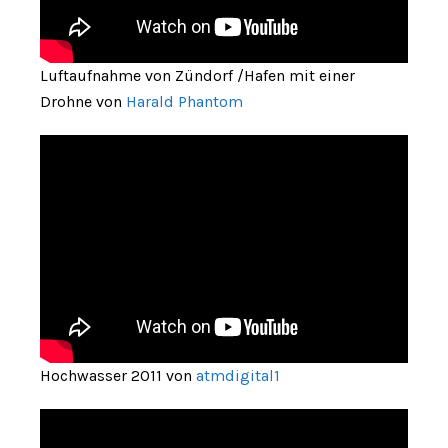
Luftaufnahme von Zündorf /Hafen mit einer
Drohne von
Harald Phantom
Hochwasser 2011 von
atmdigital1