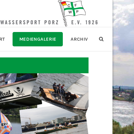
RT
MEDIENGALERIE
ARCHIV