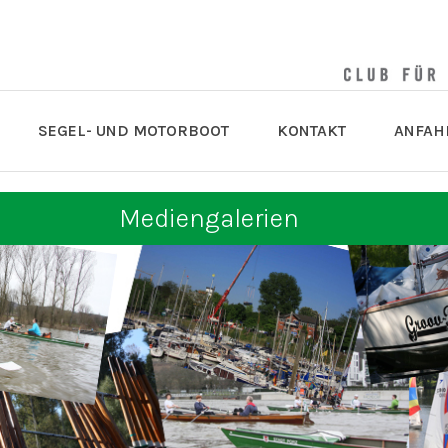
SEGEL- UND MOTORBOOT
KONTAKT
ANFAH
Mediengalerien