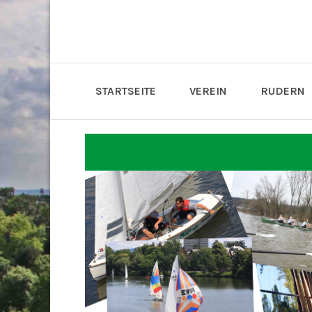
STARTSEITE
VEREIN
RUDERN