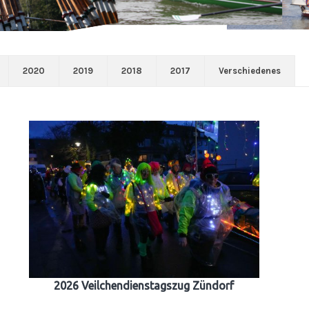
2020
2019
2018
2017
Verschiedenes
2026 Veilchendienstagszug Zündorf