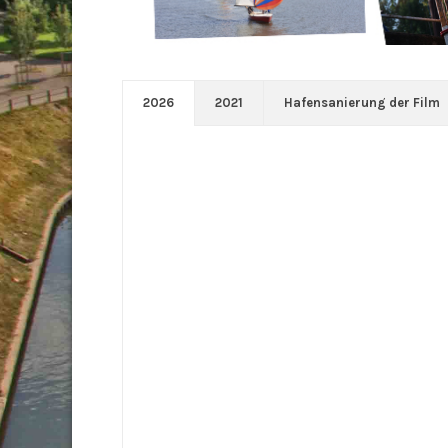
2026
2021
Hafensanierung der Film