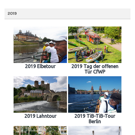
2019
2019 Elbetour
2019 Tag der offenen
Tür CfWP
2019 Lahntour
2019 TiB-TiB-Tour
Berlin