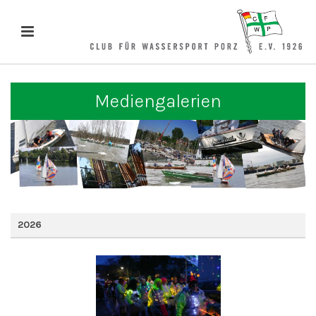
Mediengalerien
2026