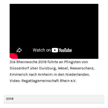
Die Rheinwoche 2019 führte an Pfingsten von
Düsseldorf über Duisburg, Wesel, Reeserschanz,
Emmerich nach Arnheim in den Niederlanden.
Video: Regattagemeinschaft Rhein e.V.
2018