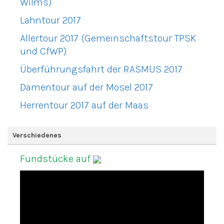
Wilms)
Lahntour 2017
Allertour 2017 (Gemeinschaftstour TPSK
und CfWP)
Überführungsfahrt der RASMUS 2017
Damentour auf der Mosel 2017
Herrentour 2017 auf der Maas
Verschiedenes
Fundstücke auf