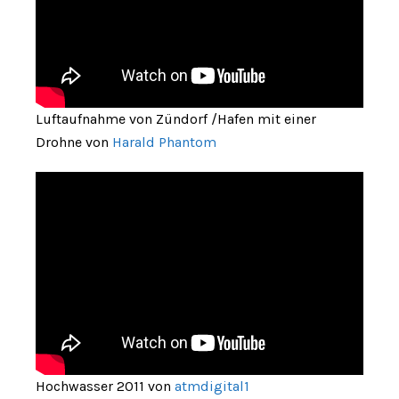
Luftaufnahme von Zündorf /Hafen mit einer
Drohne von
Harald Phantom
Hochwasser 2011 von
atmdigital1