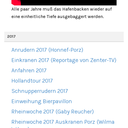
Alle paar Jahre muß das Hafenbacken wieder auf
eine einheitliche Tiefe ausgebaggert werden.
2017
Anrudern 2017 (Honnef-Porz)
Einkranen 2017 (Reportage von Zenter-TV)
Anfahren 2017
Hollandtour 2017
Schnupperrudern 2017
Einweihung Bierpavillon
Rheinwoche 2017 (Gaby Reucher)
Rheinwoche 2017 Auskranen Porz (Wilma