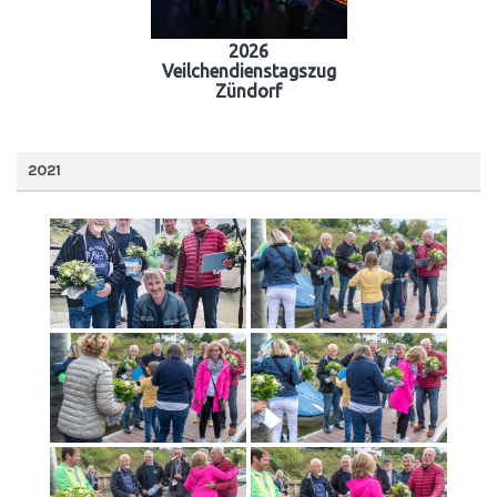
2026
Veilchendienstagszug
Zündorf
2021