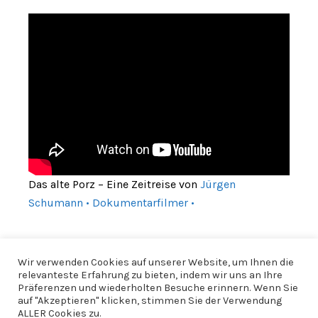
Das alte Porz – Eine Zeitreise von
Jürgen
Schumann • Dokumentarfilmer •
Wir verwenden Cookies auf unserer Website, um Ihnen die
relevanteste Erfahrung zu bieten, indem wir uns an Ihre
Präferenzen und wiederholten Besuche erinnern. Wenn Sie
auf "Akzeptieren" klicken, stimmen Sie der Verwendung
ALLER Cookies zu.