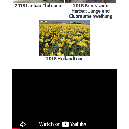
2018 Umbau Clubraum
2018 Bootstaufe
Herbert Junge und
Clubraumeinweihung
2018 Hollandtour