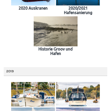
2020 Auskranen
2020/2021
Hafensanierung
Historie Groov und
Hafen
2019