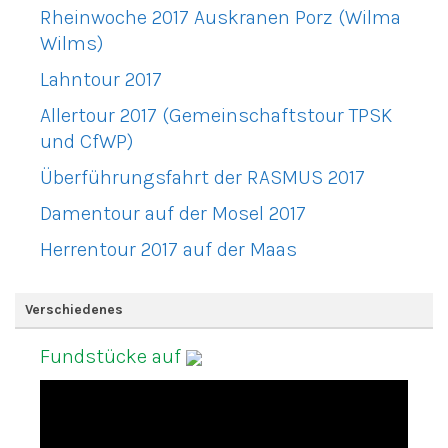
Rheinwoche 2017 Auskranen Porz (Wilma
Wilms)
Lahntour 2017
Allertour 2017 (Gemeinschaftstour TPSK
und CfWP)
Überführungsfahrt der RASMUS 2017
Damentour auf der Mosel 2017
Herrentour 2017 auf der Maas
Verschiedenes
Fundstücke auf