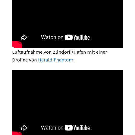
Luftaufnahme von Zündorf /Hafen mit einer
Drohne von
Harald Phantom