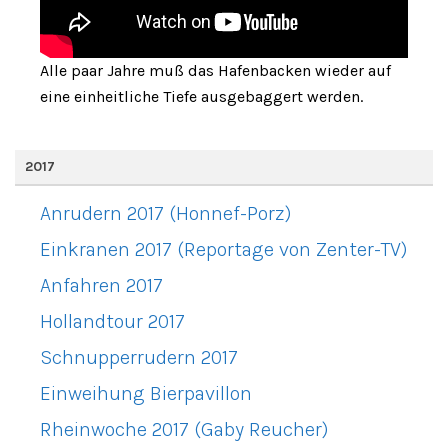
Alle paar Jahre muß das Hafenbacken wieder auf
eine einheitliche Tiefe ausgebaggert werden.
2017
Anrudern 2017 (Honnef-Porz)
Einkranen 2017 (Reportage von Zenter-TV)
Anfahren 2017
Hollandtour 2017
Schnupperrudern 2017
Einweihung Bierpavillon
Rheinwoche 2017 (Gaby Reucher)