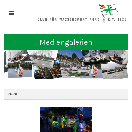
Mediengalerien
2026