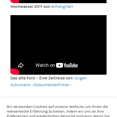
Hochwasser 2011 von
atmdigital1
Das alte Porz – Eine Zeitreise von
Jürgen
Schumann • Dokumentarfilmer •
Wir verwenden Cookies auf unserer Website, um Ihnen die
relevanteste Erfahrung zu bieten, indem wir uns an Ihre
Präferenzen und wiederholten Besuche erinnern. Wenn Sie