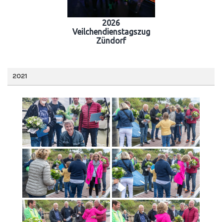
2026
Veilchendienstagszug
Zündorf
2021