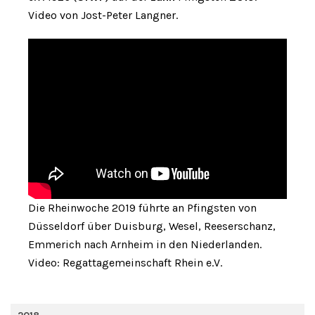
Video von Jost-Peter Langner.
Die Rheinwoche 2019 führte an Pfingsten von
Düsseldorf über Duisburg, Wesel, Reeserschanz,
Emmerich nach Arnheim in den Niederlanden.
Video: Regattagemeinschaft Rhein e.V.