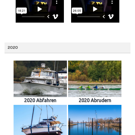
2020
2020 Abfahren
2020 Abrudern