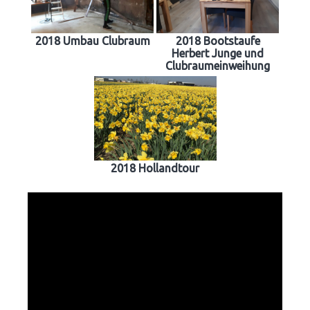
2018 Umbau Clubraum
2018 Bootstaufe
Herbert Junge und
Clubraumeinweihung
2018 Hollandtour