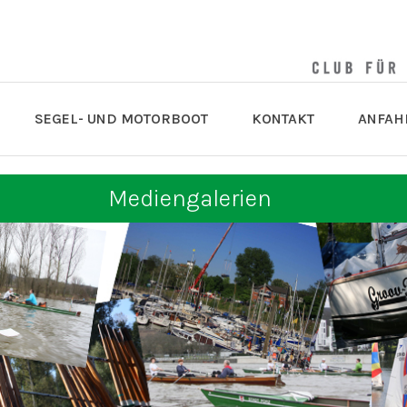
SEGEL- UND MOTORBOOT
KONTAKT
ANFAH
Mediengalerien