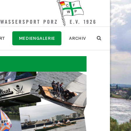
RT
MEDIENGALERIE
ARCHIV