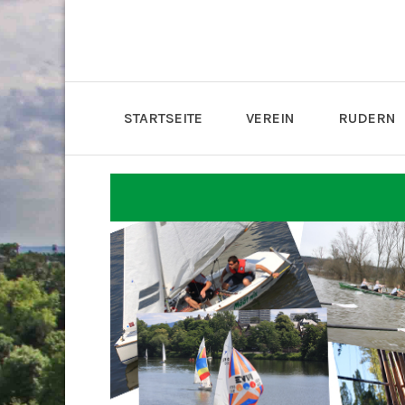
STARTSEITE
VEREIN
RUDERN