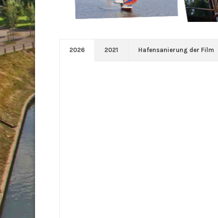
2026
2021
Hafensanierung der Film