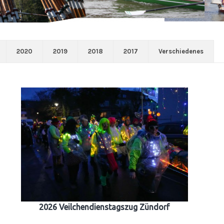
2020
2019
2018
2017
Verschiedenes
2026 Veilchendienstagszug Zündorf