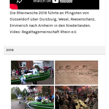
Die Rheinwoche 2019 führte an Pfingsten von
Düsseldorf über Duisburg, Wesel, Reeserschanz,
Emmerich nach Arnheim in den Niederlanden.
Video: Regattagemeinschaft Rhein e.V.
2018