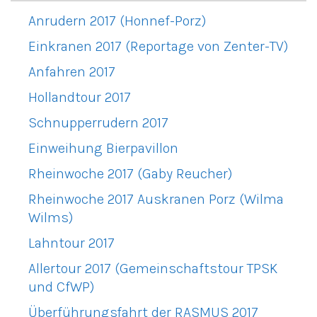
Anrudern 2017 (Honnef-Porz)
Einkranen 2017 (Reportage von Zenter-TV)
Anfahren 2017
Hollandtour 2017
Schnupperrudern 2017
Einweihung Bierpavillon
Rheinwoche 2017 (Gaby Reucher)
Rheinwoche 2017 Auskranen Porz (Wilma
Wilms)
Lahntour 2017
Allertour 2017 (Gemeinschaftstour TPSK
und CfWP)
Überführungsfahrt der RASMUS 2017