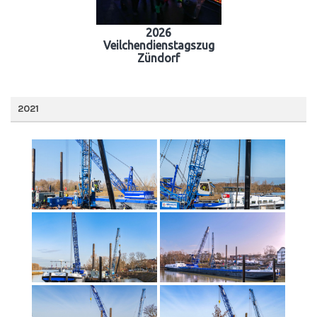
2026
Veilchendienstagszug
Zündorf
2021