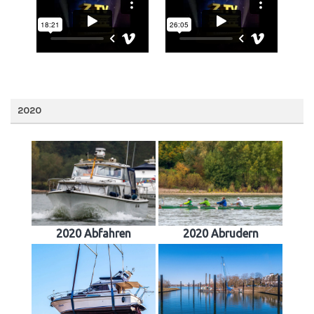
2020
2020 Abfahren
2020 Abrudern