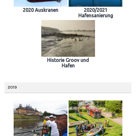
2020 Auskranen
2020/2021
Hafensanierung
Historie Groov und
Hafen
2019