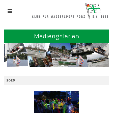
Mediengalerien
2026