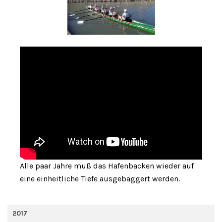
Alle paar Jahre muß das Hafenbacken wieder auf
eine einheitliche Tiefe ausgebaggert werden.
2017