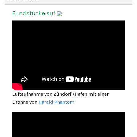
Fundstücke auf
Luftaufnahme von Zündorf /Hafen mit einer
Drohne von
Harald Phantom