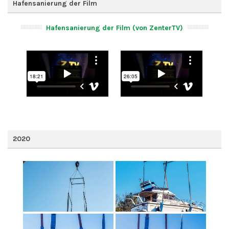
Hafensanierung der Film
Hafensanierung der Film (von ZenterTV)
2020