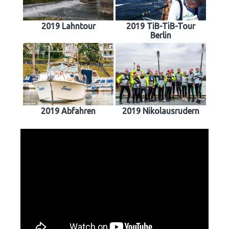
2019 Lahntour
2019 TiB-TiB-Tour
Berlin
2019 Abfahren
2019 Nikolausrudern