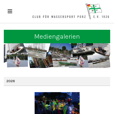
Mediengalerien
2026