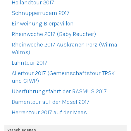
Hollandtour 2017
Schnupperrudern 2017
Einweihung Bierpavillon
Rheinwoche 2017 (Gaby Reucher)
Rheinwoche 2017 Auskranen Porz (Wilma
Wilms)
Lahntour 2017
Allertour 2017 (Gemeinschaftstour TPSK
und CfWP)
Überführungsfahrt der RASMUS 2017
Damentour auf der Mosel 2017
Herrentour 2017 auf der Maas
Verschiedenes