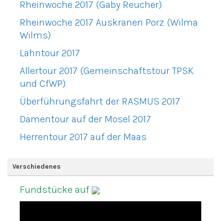
Rheinwoche 2017 (Gaby Reucher)
Rheinwoche 2017 Auskranen Porz (Wilma
Wilms)
Lahntour 2017
Allertour 2017 (Gemeinschaftstour TPSK
und CfWP)
Überführungsfahrt der RASMUS 2017
Damentour auf der Mosel 2017
Herrentour 2017 auf der Maas
Verschiedenes
Fundstücke auf