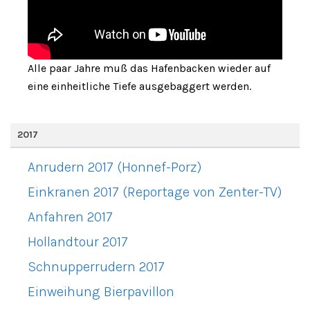
Alle paar Jahre muß das Hafenbacken wieder auf
eine einheitliche Tiefe ausgebaggert werden.
2017
Anrudern 2017 (Honnef-Porz)
Einkranen 2017 (Reportage von Zenter-TV)
Anfahren 2017
Hollandtour 2017
Schnupperrudern 2017
Einweihung Bierpavillon