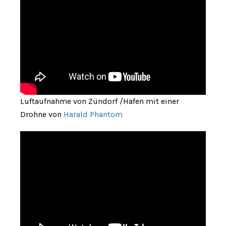
Luftaufnahme von Zündorf /Hafen mit einer
Drohne von
Harald Phantom