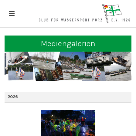
Mediengalerien
2026