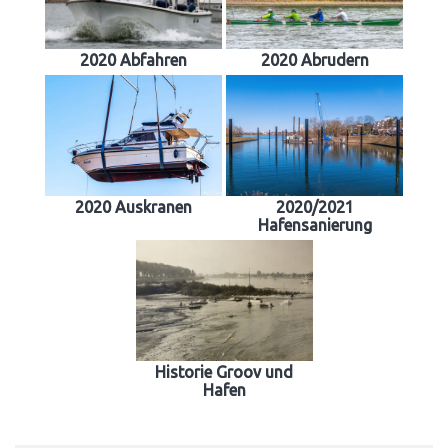
2020 Abfahren
2020 Abrudern
2020 Auskranen
2020/2021
Hafensanierung
Historie Groov und
Hafen