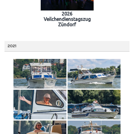
2026
Veilchendienstagszug
Zündorf
2021