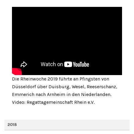
Die Rheinwoche 2019 führte an Pfingsten von
Düsseldorf über Duisburg, Wesel, Reeserschanz,
Emmerich nach Arnheim in den Niederlanden.
Video: Regattagemeinschaft Rhein e.V.
2018