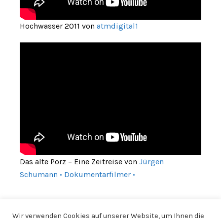
Hochwasser 2011 von
atmdigital1
Das alte Porz – Eine Zeitreise von
Jürgen
Schumann • Dokumentarfilmer •
Wir verwenden Cookies auf unserer Website, um Ihnen die