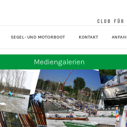
SEGEL- UND MOTORBOOT
KONTAKT
ANFAH
Mediengalerien