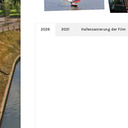
2026
2021
Hafensanierung der Film