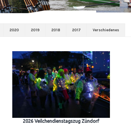
2020
2019
2018
2017
Verschiedenes
2026 Veilchendienstagszug Zündorf