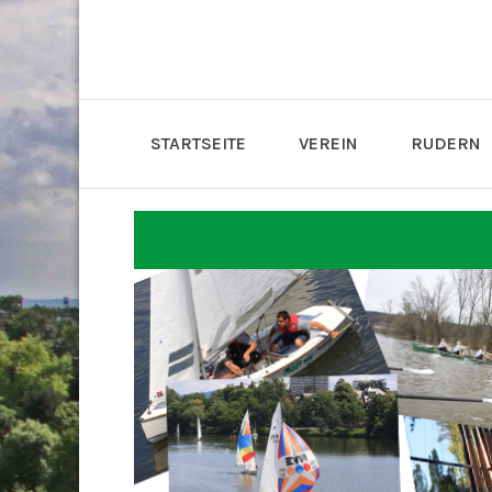
STARTSEITE
VEREIN
RUDERN