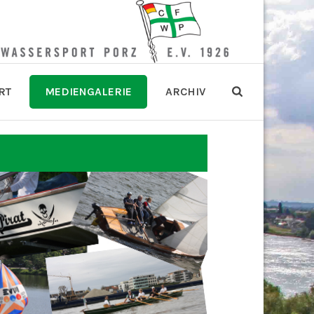
RT
MEDIENGALERIE
ARCHIV