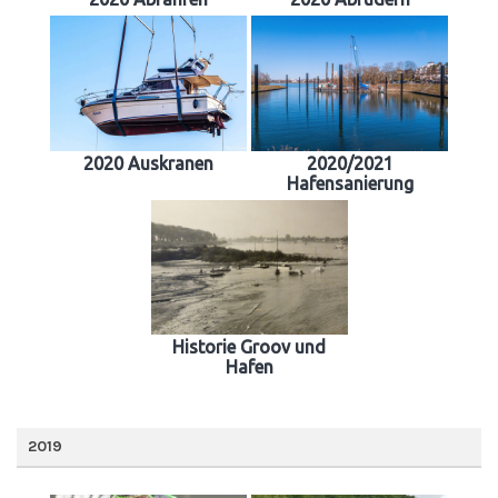
2020 Auskranen
2020/2021
Hafensanierung
Historie Groov und
Hafen
2019