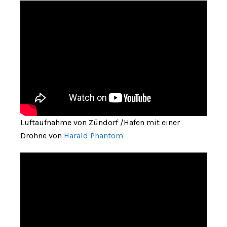
Luftaufnahme von Zündorf /Hafen mit einer
Drohne von
Harald Phantom