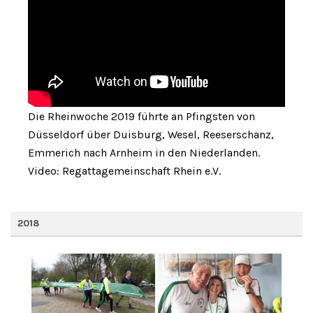
Die Rheinwoche 2019 führte an Pfingsten von
Düsseldorf über Duisburg, Wesel, Reeserschanz,
Emmerich nach Arnheim in den Niederlanden.
Video: Regattagemeinschaft Rhein e.V.
2018