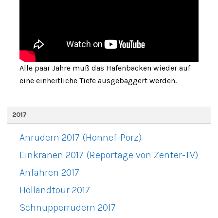
Alle paar Jahre muß das Hafenbacken wieder auf
eine einheitliche Tiefe ausgebaggert werden.
2017
Anrudern 2017 (Honnef-Porz)
Einkranen 2017 (Reportage von Zenter-TV)
Anfahren 2017
Hollandtour 2017
Schnupperrudern 2017