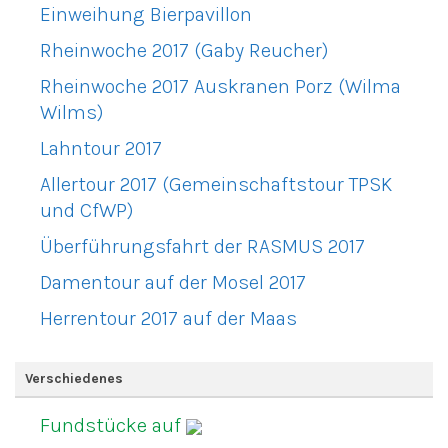
Einweihung Bierpavillon
Rheinwoche 2017 (Gaby Reucher)
Rheinwoche 2017 Auskranen Porz (Wilma
Wilms)
Lahntour 2017
Allertour 2017 (Gemeinschaftstour TPSK
und CfWP)
Überführungsfahrt der RASMUS 2017
Damentour auf der Mosel 2017
Herrentour 2017 auf der Maas
Verschiedenes
Fundstücke auf