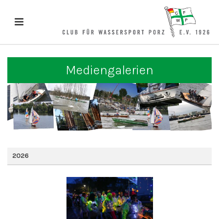
Mediengalerien
2026