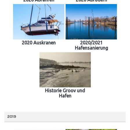
2020 Auskranen
2020/2021
Hafensanierung
Historie Groov und
Hafen
2019