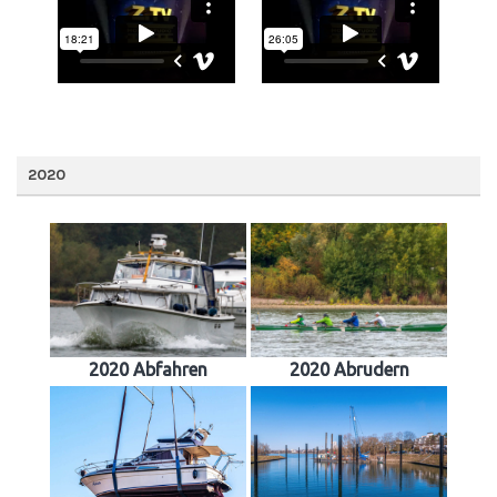
2020
2020 Abfahren
2020 Abrudern