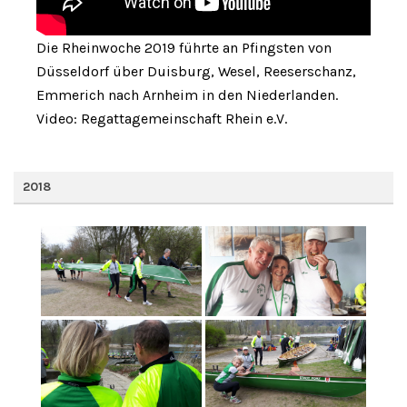
Die Rheinwoche 2019 führte an Pfingsten von
Düsseldorf über Duisburg, Wesel, Reeserschanz,
Emmerich nach Arnheim in den Niederlanden.
Video: Regattagemeinschaft Rhein e.V.
2018