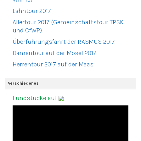
Lahntour 2017
Allertour 2017 (Gemeinschaftstour TPSK
und CfWP)
Überführungsfahrt der RASMUS 2017
Damentour auf der Mosel 2017
Herrentour 2017 auf der Maas
Verschiedenes
Fundstücke auf