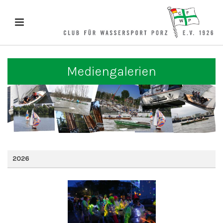
Mediengalerien
2026