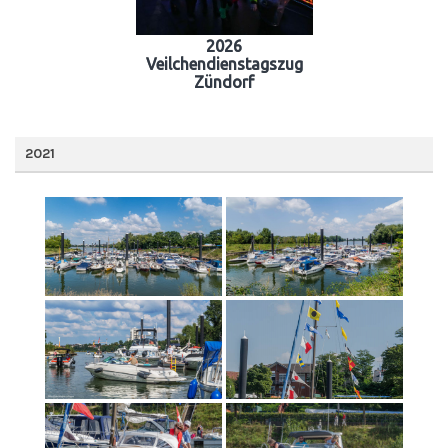
2026
Veilchendienstagszug
Zündorf
2021