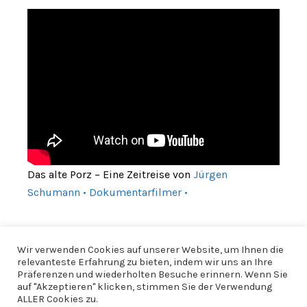
Das alte Porz – Eine Zeitreise von
Jürgen
Schumann • Dokumentarfilmer •
Wir verwenden Cookies auf unserer Website, um Ihnen die
relevanteste Erfahrung zu bieten, indem wir uns an Ihre
Präferenzen und wiederholten Besuche erinnern. Wenn Sie
auf "Akzeptieren" klicken, stimmen Sie der Verwendung
ALLER Cookies zu.