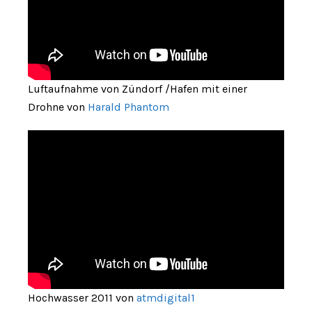
Luftaufnahme von Zündorf /Hafen mit einer
Drohne von
Harald Phantom
Hochwasser 2011 von
atmdigital1