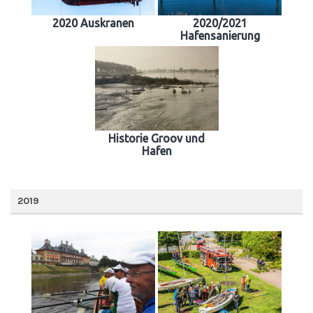
2020 Auskranen
2020/2021
Hafensanierung
Historie Groov und
Hafen
2019