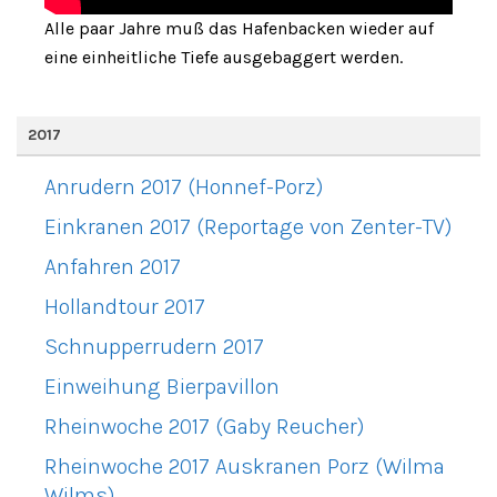
Alle paar Jahre muß das Hafenbacken wieder auf
eine einheitliche Tiefe ausgebaggert werden.
2017
Anrudern 2017 (Honnef-Porz)
Einkranen 2017 (Reportage von Zenter-TV)
Anfahren 2017
Hollandtour 2017
Schnupperrudern 2017
Einweihung Bierpavillon
Rheinwoche 2017 (Gaby Reucher)
Rheinwoche 2017 Auskranen Porz (Wilma
Wilms)