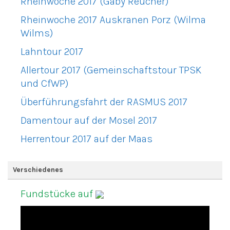
Rheinwoche 2017 (Gaby Reucher)
Rheinwoche 2017 Auskranen Porz (Wilma
Wilms)
Lahntour 2017
Allertour 2017 (Gemeinschaftstour TPSK
und CfWP)
Überführungsfahrt der RASMUS 2017
Damentour auf der Mosel 2017
Herrentour 2017 auf der Maas
Verschiedenes
Fundstücke auf