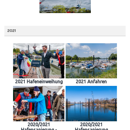
2021
2021 Hafeneinweihung
2021 Anfahren
2020/2021
2020/2021
Hafensanierung -
Hafensanierung