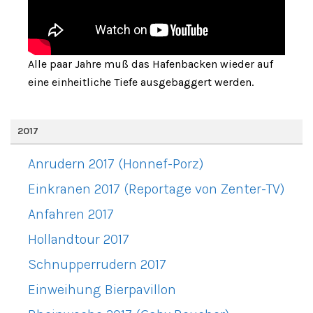
Alle paar Jahre muß das Hafenbacken wieder auf
eine einheitliche Tiefe ausgebaggert werden.
2017
Anrudern 2017 (Honnef-Porz)
Einkranen 2017 (Reportage von Zenter-TV)
Anfahren 2017
Hollandtour 2017
Schnupperrudern 2017
Einweihung Bierpavillon