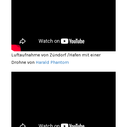
Luftaufnahme von Zündorf /Hafen mit einer
Drohne von
Harald Phantom