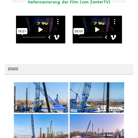
Hafensanierung der Film (von ZenterTV)
2020