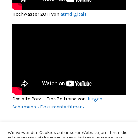
Hochwasser 2011 von
atmdigital1
Das alte Porz – Eine Zeitreise von
Jürgen
Schumann • Dokumentarfilmer •
Wir verwenden Cookies auf unserer Website, um Ihnen die