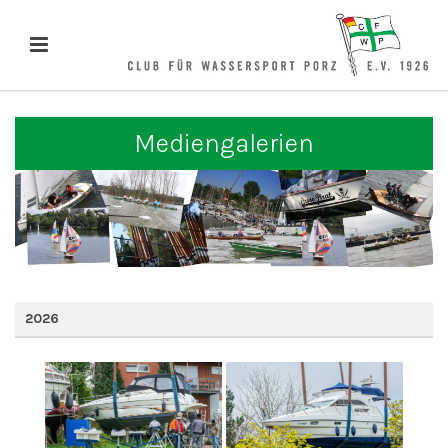
Mediengalerien
2026